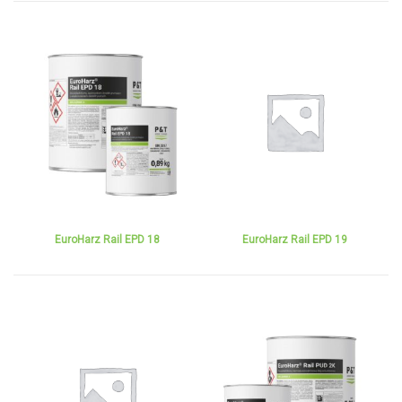
EuroHarz Rail EPD 18
EuroHarz Rail EPD 19