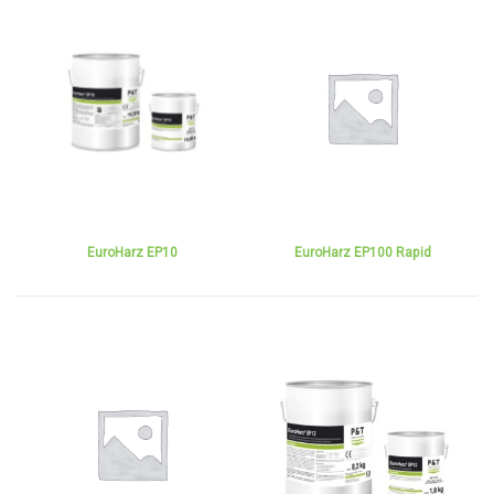
EuroHarz EP10
EuroHarz EP100 Rapid