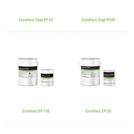
EuroHarz Coat EP 20
EuroHarz Coat PU30
EuroHarz EP 10E
EuroHarz EP 20