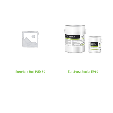
EuroHarz Rail PUD 80
EuroHarz Sealer EP10