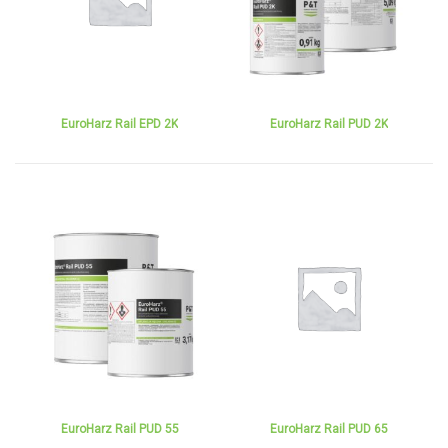
EuroHarz Rail EPD 2K
EuroHarz Rail PUD 2K
EuroHarz Rail PUD 55
EuroHarz Rail PUD 65