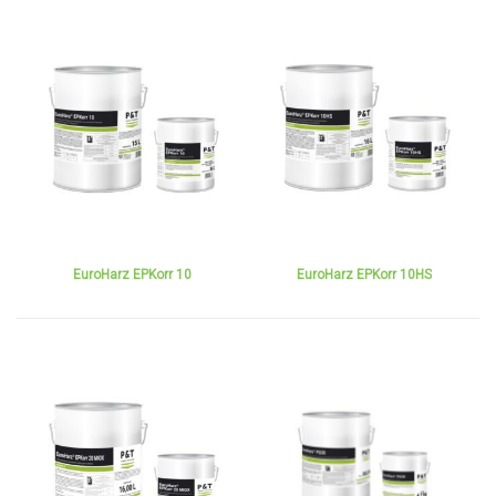
EuroHarz EPKorr 10
EuroHarz EPKorr 10HS