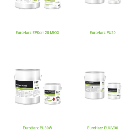
EuroHarz EPKorr 20 MIOX
EuroHarz PU20
EuroHarz PU30W
EuroHarz PUUV30