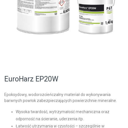
EuroHarz EP20W
Epoksydowy, wodorozcieńczalny materiał do wykonywania
barwnych powłok zabezpieczających powierzchnie mineralne.
Wysoka twardość, wytrzymałość mechaniczna oraz
odporność na ścieranie, uderzenia itp.
Łatwość utrzymania w czystości – szczególnie w